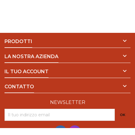

PRODOTTI

LA NOSTRA AZIENDA

IL TUO ACCOUNT

CONTATTO
NEWSLETTER