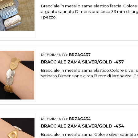
Bracciale in metallo zama elastico fascia .Colore
argento satinato.Dimensione circa 33 mm di lar
1 pezzo.
RIFERIMENTO:
BRZAG437
BRACCIALE ZAMA SILVER/GOLD -437
Bracciale in metallo zama elastico.Colore silver 
satinato.Dimensione circa 17 mm di larghezza .C
RIFERIMENTO:
BRZAG434
BRACCIALE ZAMA SILVER/GOLD -434
Bracciale in metallo zama .Colore silver satinato