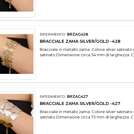
RIFERIMENTO:
BRZAG428
BRACCIALE ZAMA SILVER/GOLD -428
Bracciale in metallo zama .Colore silver satinato
satinato.Dimensione circa 34 mm di larghezza .C
RIFERIMENTO:
BRZAG427
BRACCIALE ZAMA SILVER/GOLD -427
Bracciale in metallo zama .Colore silver satinato
satinato.Dimensione circa 73 mm di larghezza .C