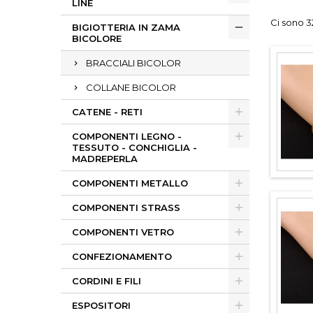
LINE
Ci sono 3
BIGIOTTERIA IN ZAMA
BICOLORE
BRACCIALI BICOLOR
COLLANE BICOLOR
CATENE - RETI
COMPONENTI LEGNO -
TESSUTO - CONCHIGLIA -
MADREPERLA
COMPONENTI METALLO
COMPONENTI STRASS
COMPONENTI VETRO
CONFEZIONAMENTO
CORDINI E FILI
ESPOSITORI