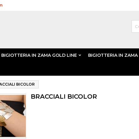
om
BIGIOTTERIA IN ZAMA GOLD LINE
BIGIOTTERIA IN ZAMA
ACCIALI BICOLOR
BRACCIALI BICOLOR