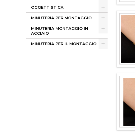
OGGETTISTICA
MINUTERIA PER MONTAGGIO
MINUTERIA MONTAGGIO IN
ACCIAIO
MINUTERIA PER IL MONTAGGIO