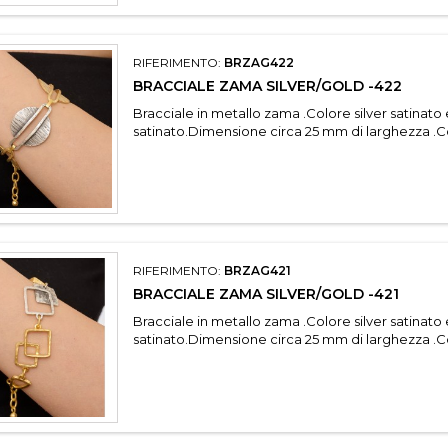
RIFERIMENTO:
BRZAG422
BRACCIALE ZAMA SILVER/GOLD -422
Bracciale in metallo zama .Colore silver satinato
satinato.Dimensione circa 25 mm di larghezza .C
RIFERIMENTO:
BRZAG421
BRACCIALE ZAMA SILVER/GOLD -421
Bracciale in metallo zama .Colore silver satinato
satinato.Dimensione circa 25 mm di larghezza .C