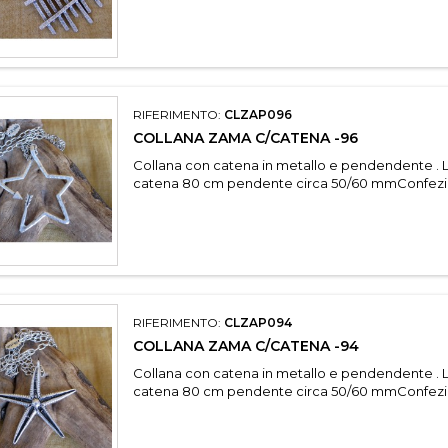
RIFERIMENTO:
CLZAP096
COLLANA ZAMA C/CATENA -96
Collana con catena in metallo e pendendente . 
catena 80 cm pendente circa 50/60 mmConfezi
RIFERIMENTO:
CLZAP094
COLLANA ZAMA C/CATENA -94
Collana con catena in metallo e pendendente . 
catena 80 cm pendente circa 50/60 mmConfezi