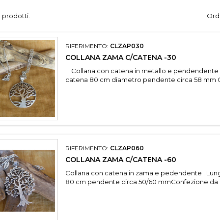
 prodotti.
Ordi
RIFERIMENTO:
CLZAP030
COLLANA ZAMA C/CATENA -30
Collana con catena in metallo e pendendente 
catena 80 cm diametro pendente circa 58 mm C
RIFERIMENTO:
CLZAP060
COLLANA ZAMA C/CATENA -60
Collana con catena in zama e pedendente . Lun
80 cm pendente circa 50/60 mmConfezione da 