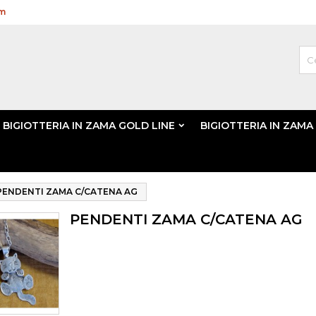
om
BIGIOTTERIA IN ZAMA GOLD LINE
BIGIOTTERIA IN ZAMA
PENDENTI ZAMA C/CATENA AG
PENDENTI ZAMA C/CATENA AG