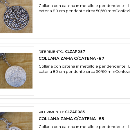
Collana con catena in metallo e pendendente . 
catena 80 cm pendente circa 50/60 mmConfezi
RIFERIMENTO:
CLZAP087
COLLANA ZAMA C/CATENA -87
Collana con catena in metallo e pendendente . 
catena 80 cm pendente circa 50/60 mmConfezi
RIFERIMENTO:
CLZAP085
COLLANA ZAMA C/CATENA -85
Collana con catena in metallo e pendendente . 