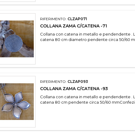
RIFERIMENTO:
CLZAP071
COLLANA ZAMA C/CATENA -71
Collana con catena in metallo e pendendente . 
catena 80 cm diametro pendente circa 50/60 
RIFERIMENTO:
CLZAP093
COLLANA ZAMA C/CATENA -93
Collana con catena in metallo e pendendente . 
catena 80 cm pendente circa 50/60 mmConfezi