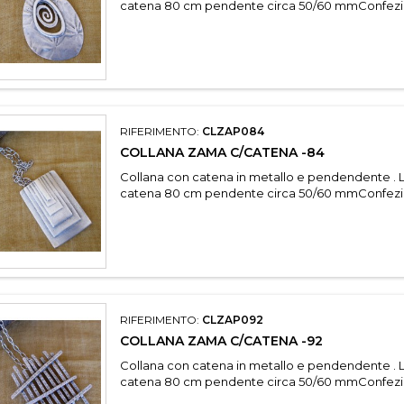
catena 80 cm pendente circa 50/60 mmConfezi
RIFERIMENTO:
CLZAP084
COLLANA ZAMA C/CATENA -84
Collana con catena in metallo e pendendente . 
catena 80 cm pendente circa 50/60 mmConfezi
RIFERIMENTO:
CLZAP092
COLLANA ZAMA C/CATENA -92
Collana con catena in metallo e pendendente . 
catena 80 cm pendente circa 50/60 mmConfezi