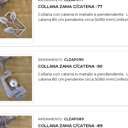
COLLANA ZAMA C/CATENA -77
Collana con catena in metallo e pendendente . 
catena 80 cm pendente circa 50/60 mmConfezi
RIFERIMENTO:
CLZAP090
COLLANA ZAMA C/CATENA -90
Collana con catena in metallo e pendendente . 
catena 80 cm pendente circa 50/60 mmConfezi
RIFERIMENTO:
CLZAP089
COLLANA ZAMA C/CATENA -89