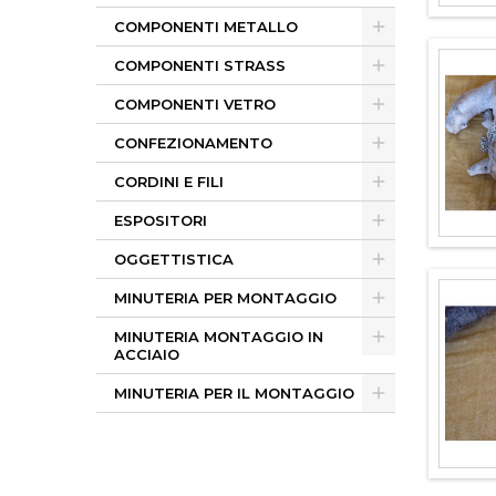
COMPONENTI METALLO
COMPONENTI STRASS
COMPONENTI VETRO
CONFEZIONAMENTO
CORDINI E FILI
ESPOSITORI
OGGETTISTICA
MINUTERIA PER MONTAGGIO
MINUTERIA MONTAGGIO IN
ACCIAIO
MINUTERIA PER IL MONTAGGIO