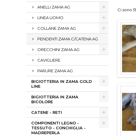
ANELLI ZAMA AG
Ci sono 51
LINEA UOMO
COLLANE ZAMA AG
PENDENTI ZAMA C/CATENA AG
ORECCHINI ZAMA AG
CAVIGLIERE
PARURE ZAMA AG
BIGIOTTERIA IN ZAMA GOLD
LINE
BIGIOTTERIA IN ZAMA
BICOLORE
CATENE - RETI
COMPONENTI LEGNO -
TESSUTO - CONCHIGLIA -
MADREPERLA