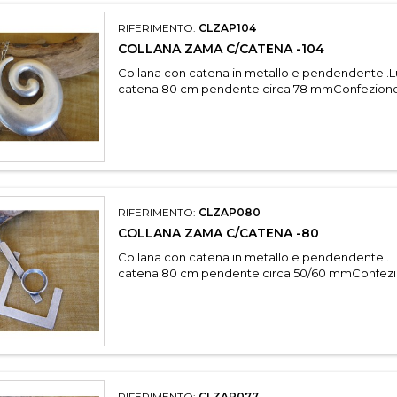
RIFERIMENTO:
CLZAP104
COLLANA ZAMA C/CATENA -104
Collana con catena in metallo e pendendente .
catena 80 cm pendente circa 78 mmConfezione 
RIFERIMENTO:
CLZAP080
COLLANA ZAMA C/CATENA -80
Collana con catena in metallo e pendendente . 
catena 80 cm pendente circa 50/60 mmConfezi
RIFERIMENTO:
CLZAP077