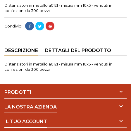
Distanziatori in metallo a0121 - misura mm 10x5 - venduti in
confezioni da 300 pezzi.
Condividi
DESCRIZIONE
DETTAGLI DEL PRODOTTO
Distanziatori in metallo a0121 - misura mm 10x5 - venduti in
confezioni da 300 pezzi.

PRODOTTI

LA NOSTRA AZIENDA

IL TUO ACCOUNT