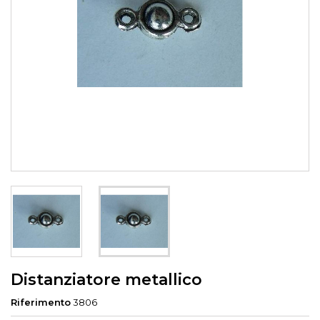
Distanziatore metallico
Riferimento
3806