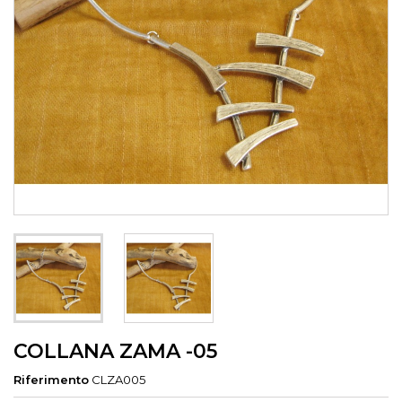
COLLANA ZAMA -05
Riferimento
CLZA005