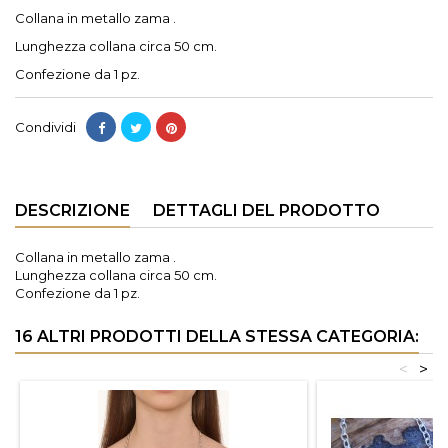
Collana in metallo zama .
Lunghezza collana circa 50 cm.
Confezione da 1 pz.
Condividi
DESCRIZIONE
DETTAGLI DEL PRODOTTO
Collana in metallo zama .
Lunghezza collana circa 50 cm.
Confezione da 1 pz.
16 ALTRI PRODOTTI DELLA STESSA CATEGORIA:
<
>