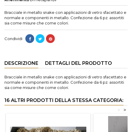
Bracciale in metallo snake con applicazioni di vetro sfacettato e
normale e componenti in metallo. Confezione da 6 pz. assortiti
sia come misure che come colori.
Condividi
DESCRIZIONE
DETTAGLI DEL PRODOTTO
Bracciale in metallo snake con applicazioni di vetro sfacettato e
normale e componenti in metallo. Confezione da 6 pz. assortiti
sia come misure che come colori.
16 ALTRI PRODOTTI DELLA STESSA CATEGORIA:
<
>