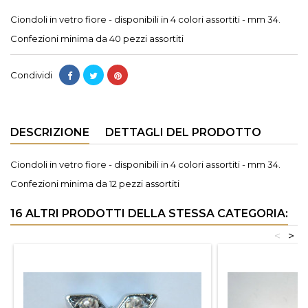
Ciondoli in vetro fiore - disponibili in 4 colori assortiti - mm 34.
Confezioni minima da 40 pezzi assortiti
Condividi
DESCRIZIONE
DETTAGLI DEL PRODOTTO
Ciondoli in vetro fiore - disponibili in 4 colori assortiti - mm 34.
Confezioni minima da 12 pezzi assortiti
16 ALTRI PRODOTTI DELLA STESSA CATEGORIA:
<
>