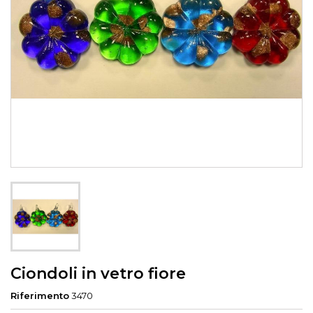
Ciondoli in vetro fiore
Riferimento
3470