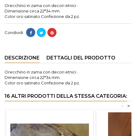
Orecchino in zama con decori etnici .
Dimensione circa 22*34 mm.
Color oro satinato Confezione da 2 pz.
Condividi
DESCRIZIONE
DETTAGLI DEL PRODOTTO
Orecchino in zama con decori etnici .
Dimensione circa 22*34 mm.
Color oro satinato Confezione da 2 pz.
16 ALTRI PRODOTTI DELLA STESSA CATEGORIA:
<
>