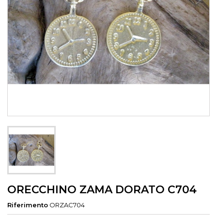
ORECCHINO ZAMA DORATO C704
Riferimento
ORZAC704