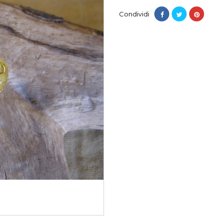
Condividi