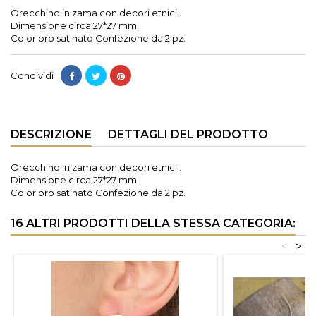
Orecchino in zama con decori etnici .
Dimensione circa 27*27 mm.
Color oro satinato Confezione da 2 pz.
Condividi
DESCRIZIONE
DETTAGLI DEL PRODOTTO
Orecchino in zama con decori etnici .
Dimensione circa 27*27 mm.
Color oro satinato Confezione da 2 pz.
16 ALTRI PRODOTTI DELLA STESSA CATEGORIA:
<
>