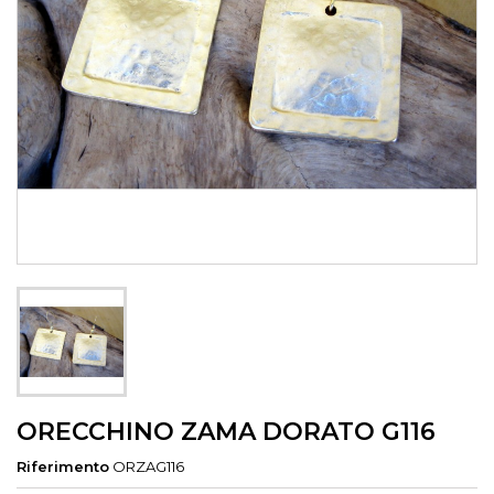
ORECCHINO ZAMA DORATO G116
Riferimento
ORZAG116