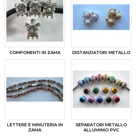
COMPONENTI IN ZAMA
DISTANZIATORI METALLO
LETTERE E MINUTERIA IN
SEPARATORI METALLO
ZAMA
ALLUMINIO PVC