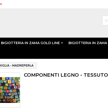
om
BIGIOTTERIA IN ZAMA GOLD LINE
BIGIOTTERIA IN ZAMA
IGLIA - MADREPERLA
COMPONENTI LEGNO - TESSUTO 