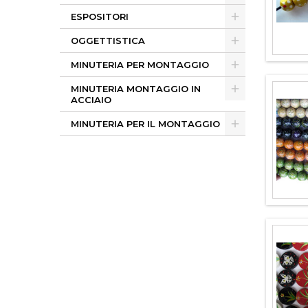
ESPOSITORI
OGGETTISTICA
MINUTERIA PER MONTAGGIO
MINUTERIA MONTAGGIO IN
ACCIAIO
MINUTERIA PER IL MONTAGGIO